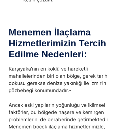
Menemen İlaçlama
Hizmetlerimizin Tercih
Edilme Nedenleri:
Karşıyaka’nın en köklü ve hareketli
mahallelerinden biri olan bölge, gerek tarihi
dokusu gerekse denize yakınlığı ile İzmir’in
gözbebeği konumundadır.-
Ancak eski yapıların yoğunluğu ve iklimsel
faktörler, bu bölgede haşere ve kemirgen
problemlerini de beraberinde getirmektedir.
Menemen böcek ilaçlama hizmetlerimizle,