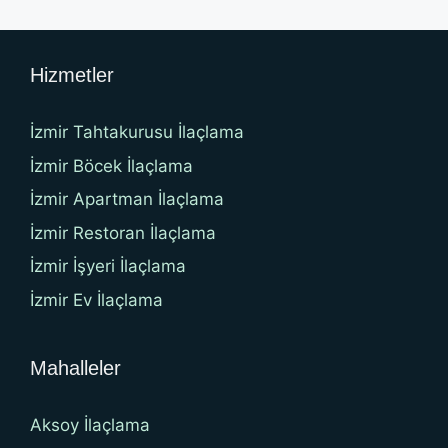
Hizmetler
İzmir Tahtakurusu İlaçlama
İzmir Böcek İlaçlama
İzmir Apartman İlaçlama
İzmir Restoran İlaçlama
İzmir İşyeri İlaçlama
İzmir Ev İlaçlama
Mahalleler
Aksoy İlaçlama