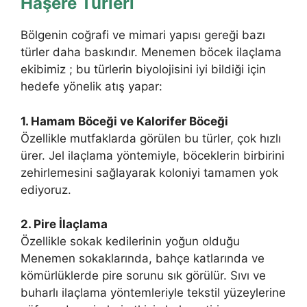
Haşere Türleri
Bölgenin coğrafi ve mimari yapısı gereği bazı
türler daha baskındır. Menemen böcek ilaçlama
ekibimiz ; bu türlerin biyolojisini iyi bildiği için
hedefe yönelik atış yapar:
1. Hamam Böceği ve Kalorifer Böceği
Özellikle mutfaklarda görülen bu türler, çok hızlı
ürer. Jel ilaçlama yöntemiyle, böceklerin birbirini
zehirlemesini sağlayarak koloniyi tamamen yok
ediyoruz.
2. Pire İlaçlama
Özellikle sokak kedilerinin yoğun olduğu
Menemen sokaklarında, bahçe katlarında ve
kömürlüklerde pire sorunu sık görülür. Sıvı ve
buharlı ilaçlama yöntemleriyle tekstil yüzeylerine