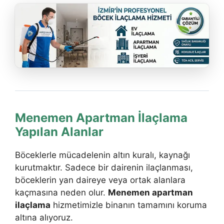
Menemen Apartman İlaçlama
Yapılan Alanlar
Böceklerle mücadelenin altın kuralı, kaynağı
kurutmaktır. Sadece bir dairenin ilaçlanması,
böceklerin yan daireye veya ortak alanlara
kaçmasına neden olur.
Menemen apartman
ilaçlama
hizmetimizle binanın tamamını koruma
altına alıyoruz.