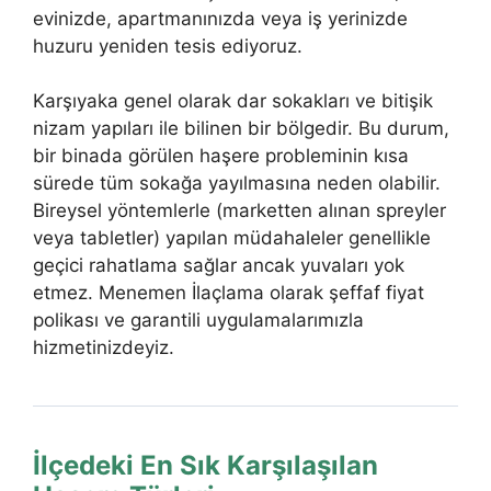
evinizde, apartmanınızda veya iş yerinizde
huzuru yeniden tesis ediyoruz.
Karşıyaka genel olarak dar sokakları ve bitişik
nizam yapıları ile bilinen bir bölgedir. Bu durum,
bir binada görülen haşere probleminin kısa
sürede tüm sokağa yayılmasına neden olabilir.
Bireysel yöntemlerle (marketten alınan spreyler
veya tabletler) yapılan müdahaleler genellikle
geçici rahatlama sağlar ancak yuvaları yok
etmez. Menemen İlaçlama olarak şeffaf fiyat
polikası ve garantili uygulamalarımızla
hizmetinizdeyiz.
İlçedeki En Sık Karşılaşılan