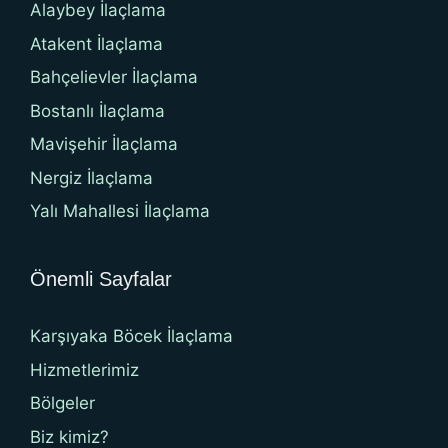
Alaybey İlaçlama
Atakent İlaçlama
Bahçelievler İlaçlama
Bostanlı İlaçlama
Mavişehir İlaçlama
Nergiz İlaçlama
Yalı Mahallesi İlaçlama
Önemli Sayfalar
Karşıyaka Böcek İlaçlama
Hizmetlerimiz
Bölgeler
Biz kimiz?