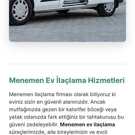
Menemen Ev İlaçlama Hizmetleri
Menemen ilaçlama firması olarak biliyoruz ki
eviniz sizin en güvenli alanınızdır. Ancak
mutfağınızda gezen bir kalorifer böceği veya
yatak odanızda fark ettiğiniz bir tahtakurusu bu
güveni zedeleyebilir.
Menemen ev ilaçlama
süreçlerimizde, aile bireylerinizin ve evcil