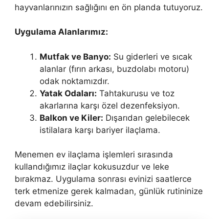
hayvanlarınızın sağlığını en ön planda tutuyoruz.
Uygulama Alanlarımız:
Mutfak ve Banyo:
Su giderleri ve sıcak
alanlar (fırın arkası, buzdolabı motoru)
odak noktamızdır.
Yatak Odaları:
Tahtakurusu ve toz
akarlarına karşı özel dezenfeksiyon.
Balkon ve Kiler:
Dışarıdan gelebilecek
istilalara karşı bariyer ilaçlama.
Menemen ev ilaçlama işlemleri sırasında
kullandığımız ilaçlar kokusuzdur ve leke
bırakmaz. Uygulama sonrası evinizi saatlerce
terk etmenize gerek kalmadan, günlük rutininize
devam edebilirsiniz.