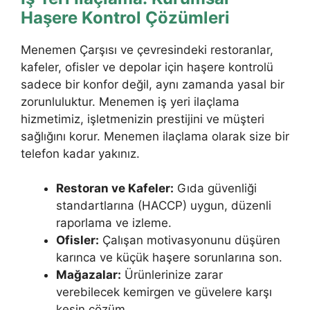
Haşere Kontrol Çözümleri
Menemen Çarşısı ve çevresindeki restoranlar,
kafeler, ofisler ve depolar için haşere kontrolü
sadece bir konfor değil, aynı zamanda yasal bir
zorunluluktur. Menemen iş yeri ilaçlama
hizmetimiz, işletmenizin prestijini ve müşteri
sağlığını korur. Menemen ilaçlama olarak size bir
telefon kadar yakınız.
Restoran ve Kafeler:
Gıda güvenliği
standartlarına (HACCP) uygun, düzenli
raporlama ve izleme.
Ofisler:
Çalışan motivasyonunu düşüren
karınca ve küçük haşere sorunlarına son.
Mağazalar:
Ürünlerinize zarar
verebilecek kemirgen ve güvelere karşı
kesin çözüm.