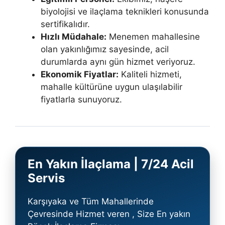
biyolojisi ve ilaçlama teknikleri konusunda
sertifikalıdır.
Hızlı Müdahale:
Menemen mahallesine
olan yakınlığımız sayesinde, acil
durumlarda aynı gün hizmet veriyoruz.
Ekonomik Fiyatlar:
Kaliteli hizmeti,
mahalle kültürüne uygun ulaşılabilir
fiyatlarla sunuyoruz.
En Yakın İlaçlama | 7/24 Acil
Servis
Karşıyaka ve Tüm Mahallerinde
Çevresinde Hizmet veren , Size En yakın