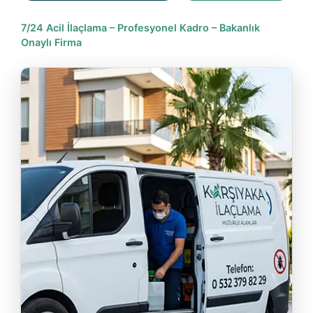
7/24 Acil İlaçlama – Profesyonel Kadro – Bakanlık
Onaylı Firma