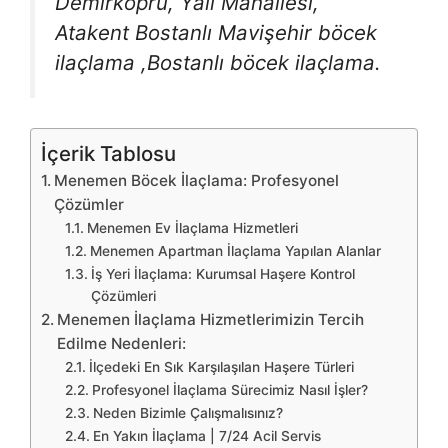
Demirköprü, Yalı Mahallesi,
Atakent Bostanlı Mavişehir böcek
ilaçlama ,Bostanlı böcek ilaçlama.
İçerik Tablosu
Menemen Böcek İlaçlama: Profesyonel
Çözümler
Menemen Ev İlaçlama Hizmetleri
Menemen Apartman İlaçlama Yapılan Alanlar
İş Yeri İlaçlama: Kurumsal Haşere Kontrol
Çözümleri
Menemen İlaçlama Hizmetlerimizin Tercih
Edilme Nedenleri:
İlçedeki En Sık Karşılaşılan Haşere Türleri
Profesyonel İlaçlama Sürecimiz Nasıl İşler?
Neden Bizimle Çalışmalısınız?
En Yakın İlaçlama | 7/24 Acil Servis