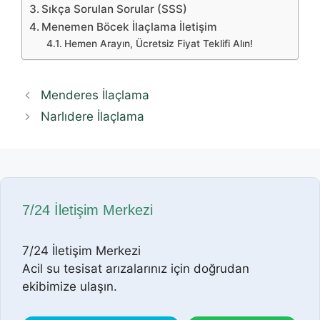
Sıkça Sorulan Sorular (SSS)
Menemen Böcek İlaçlama İletişim
Hemen Arayın, Ücretsiz Fiyat Teklifi Alın!
Menderes İlaçlama
Narlıdere İlaçlama
7/24 İletişim Merkezi
7/24 İletişim Merkezi
Acil su tesisat arızalarınız için doğrudan
ekibimize ulaşın.