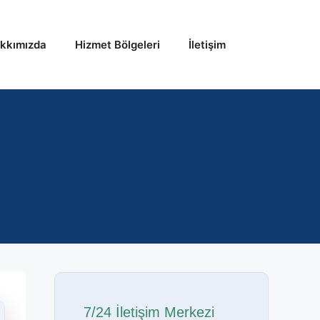
kkımızda
Hizmet Bölgeleri
İletişim
7/24 İletişim Merkezi