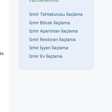
Hizmetlerimiz
İzmir Tahtakurusu İlaçlama
İzmir Böcek İlaçlama
İzmir Apartman İlaçlama
İzmir Restoran İlaçlama
İzmir İşyeri İlaçlama
da
İzmir Ev İlaçlama