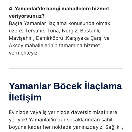
4. Yamanlar’de hangi mahallelere hizmet
veriyorsunuz?
Başta Yamanlar ilaçlama konusunda olmak
üzere; Tersane, Tuna, Nergiz, Bostanlı,
Mavişehir , Demirköprü ,Karşıyaka Çarşı ve
Aksoy mahallelerinin tamamına hizmet
vermekteyiz.
Yamanlar Böcek İlaçlama
İletişim
Evinizde veya iş yerinizde davetsiz misafirlere
yer yok! Yamanlar’in dar sokaklarından sahil
boyuna kadar her noktada yanınızdayız. Sağlıklı,