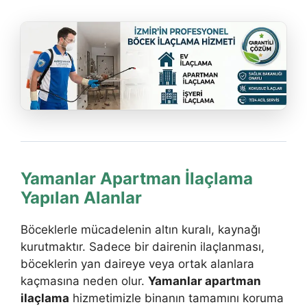
Yamanlar Apartman İlaçlama
Yapılan Alanlar
Böceklerle mücadelenin altın kuralı, kaynağı
kurutmaktır. Sadece bir dairenin ilaçlanması,
böceklerin yan daireye veya ortak alanlara
kaçmasına neden olur.
Yamanlar apartman
ilaçlama
hizmetimizle binanın tamamını koruma