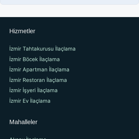
Hizmetler
İzmir Tahtakurusu İlaçlama
İzmir Böcek İlaçlama
İzmir Apartman İlaçlama
İzmir Restoran İlaçlama
İzmir İşyeri İlaçlama
İzmir Ev İlaçlama
Mahalleler