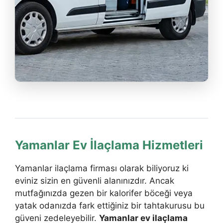
Yamanlar Ev İlaçlama Hizmetleri
Yamanlar ilaçlama firması olarak biliyoruz ki
eviniz sizin en güvenli alanınızdır. Ancak
mutfağınızda gezen bir kalorifer böceği veya
yatak odanızda fark ettiğiniz bir tahtakurusu bu
güveni zedeleyebilir.
Yamanlar ev ilaçlama