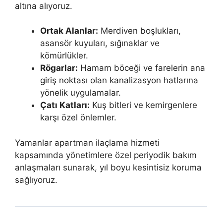
altına alıyoruz.
Ortak Alanlar:
Merdiven boşlukları,
asansör kuyuları, sığınaklar ve
kömürlükler.
Rögarlar:
Hamam böceği ve farelerin ana
giriş noktası olan kanalizasyon hatlarına
yönelik uygulamalar.
Çatı Katları:
Kuş bitleri ve kemirgenlere
karşı özel önlemler.
Yamanlar apartman ilaçlama hizmeti
kapsamında yönetimlere özel periyodik bakım
anlaşmaları sunarak, yıl boyu kesintisiz koruma
sağlıyoruz.