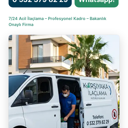
7/24 Acil İlaçlama – Profesyonel Kadro – Bakanlık
Onaylı Firma