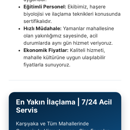
Eğitimli Personel:
Ekibimiz, haşere
biyolojisi ve ilaçlama teknikleri konusunda
sertifikalıdır.
Hızlı Müdahale:
Yamanlar mahallesine
olan yakınlığımız sayesinde, acil
durumlarda aynı gün hizmet veriyoruz.
Ekonomik Fiyatlar:
Kaliteli hizmeti,
mahalle kültürüne uygun ulaşılabilir
fiyatlarla sunuyoruz.
En Yakın İlaçlama | 7/24 Acil
Servis
Karşıyaka ve Tüm Mahallerinde