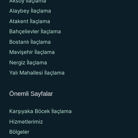
Aksoy İlaçlama
Alaybey İlaçlama
Atakent İlaçlama
Bahçelievler İlaçlama
Bostanlı İlaçlama
Mavişehir İlaçlama
Nergiz İlaçlama
Yalı Mahallesi İlaçlama
Önemli Sayfalar
Karşıyaka Böcek İlaçlama
Hizmetlerimiz
Bölgeler