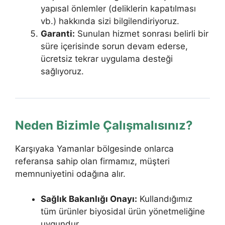
yapısal önlemler (deliklerin kapatılması
vb.) hakkında sizi bilgilendiriyoruz.
Garanti:
Sunulan hizmet sonrası belirli bir
süre içerisinde sorun devam ederse,
ücretsiz tekrar uygulama desteği
sağlıyoruz.
Neden Bizimle Çalışmalısınız?
Karşıyaka Yamanlar bölgesinde onlarca
referansa sahip olan firmamız, müşteri
memnuniyetini odağına alır.
Sağlık Bakanlığı Onayı:
Kullandığımız
tüm ürünler biyosidal ürün yönetmeliğine
uygundur.