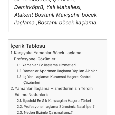
Demirköprü, Yalı Mahallesi,
Atakent Bostanlı Mavişehir böcek
ilaçlama ,Bostanlı böcek ilaçlama.
İçerik Tablosu
Karşıyaka Yamanlar Böcek İlaçlama:
Profesyonel Çözümler
Yamanlar Ev İlaçlama Hizmetleri
Yamanlar Apartman İlaçlama Yapılan Alanlar
İş Yeri İlaçlama: Kurumsal Haşere Kontrol
Çözümleri
Yamanlar İlaçlama Hizmetlerimizin Tercih
Edilme Nedenleri:
İlçedeki En Sık Karşılaşılan Haşere Türleri
Profesyonel İlaçlama Sürecimiz Nasıl İşler?
Neden Bizimle Çalışmalısınız?