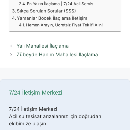
En Yakın İlaçlama | 7/24 Acil Servis
Sıkça Sorulan Sorular (SSS)
Yamanlar Böcek İlaçlama İletişim
Hemen Arayın, Ücretsiz Fiyat Teklifi Alın!
Yalı Mahallesi İlaçlama
Zübeyde Hanım Mahallesi İlaçlama
7/24 İletişim Merkezi
7/24 İletişim Merkezi
Acil su tesisat arızalarınız için doğrudan
ekibimize ulaşın.