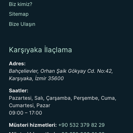
Biz kimiz?
Sitemap
Bize Ulaşın
Karşıyaka İlaçlama
Adres:
Bahçelievler, Orhan Şaik Gökyay Cd. No:42,
Karşıyaka
,
İzmir
35600
Saatler:
Pazartesi, Salı, Çarşamba, Perşembe, Cuma,
Cumartesi, Pazar
09:00 – 17:00
Müsteri hizmetleri:
+90 532 379 82 29