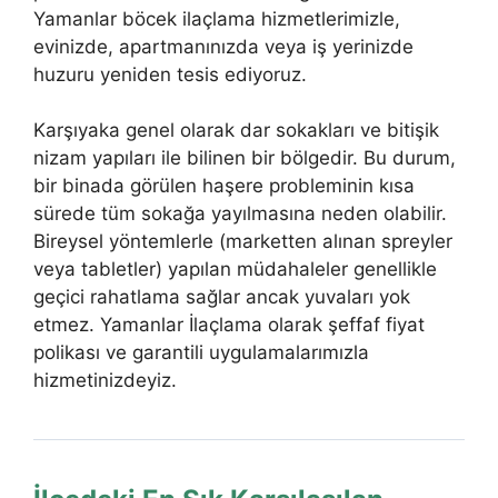
Yamanlar böcek ilaçlama hizmetlerimizle,
evinizde, apartmanınızda veya iş yerinizde
huzuru yeniden tesis ediyoruz.
Karşıyaka genel olarak dar sokakları ve bitişik
nizam yapıları ile bilinen bir bölgedir. Bu durum,
bir binada görülen haşere probleminin kısa
sürede tüm sokağa yayılmasına neden olabilir.
Bireysel yöntemlerle (marketten alınan spreyler
veya tabletler) yapılan müdahaleler genellikle
geçici rahatlama sağlar ancak yuvaları yok
etmez. Yamanlar İlaçlama olarak şeffaf fiyat
polikası ve garantili uygulamalarımızla
hizmetinizdeyiz.