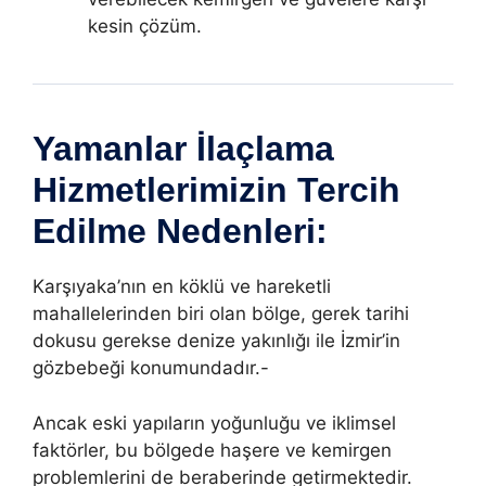
kesin çözüm.
Yamanlar İlaçlama
Hizmetlerimizin Tercih
Edilme Nedenleri:
Karşıyaka’nın en köklü ve hareketli
mahallelerinden biri olan bölge, gerek tarihi
dokusu gerekse denize yakınlığı ile İzmir’in
gözbebeği konumundadır.-
Ancak eski yapıların yoğunluğu ve iklimsel
faktörler, bu bölgede haşere ve kemirgen
problemlerini de beraberinde getirmektedir.