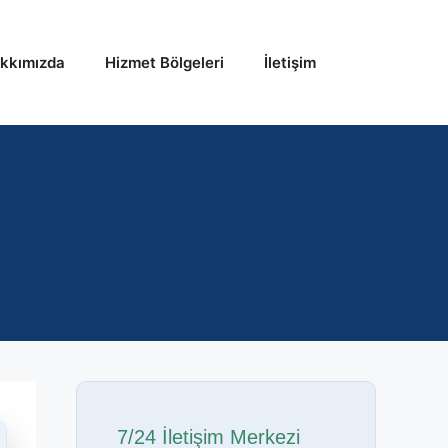
kkımızda
Hizmet Bölgeleri
İletişim
7/24 İletişim Merkezi