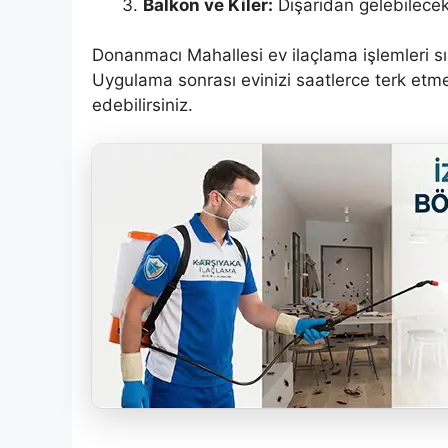
Balkon ve Kiler:
Dışarıdan gelebilecek 
Donanmacı Mahallesi ev ilaçlama işlemleri sı
Uygulama sonrası evinizi saatlerce terk etm
edebilirsiniz.