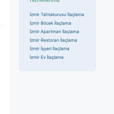
Hizmetlerimiz
İzmir Tahtakurusu İlaçlama
İzmir Böcek İlaçlama
İzmir Apartman İlaçlama
İzmir Restoran İlaçlama
İzmir İşyeri İlaçlama
İzmir Ev İlaçlama