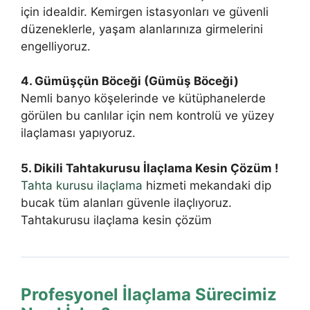
için idealdir. Kemirgen istasyonları ve güvenli
düzeneklerle, yaşam alanlarınıza girmelerini
engelliyoruz.
4. Gümüşçün Böceği (Gümüş Böceği)
Nemli banyo köşelerinde ve kütüphanelerde
görülen bu canlılar için nem kontrolü ve yüzey
ilaçlaması yapıyoruz.
5. Dikili Tahtakurusu İlaçlama Kesin Çözüm !
Tahta kurusu ilaçlama
hizmeti mekandaki dip
bucak tüm alanları güvenle ilaçlıyoruz.
Tahtakurusu ilaçlama kesin çözüm
Profesyonel İlaçlama Sürecimiz