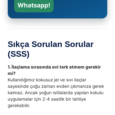
Whatsapp!
Sıkça Sorulan Sorular
(SSS)
1. İlaçlama sırasında evi terk etmem gerekir
mi?
Kullandığımız kokusuz jel ve sıvı ilaçlar
sayesinde çoğu zaman evden çıkmanıza gerek
kalmaz. Ancak yoğun istilalarda yapılan kokulu
uygulamalar için 2-4 saatlik bir tahliye
gerekebilir.