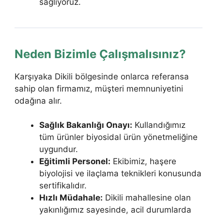
sağlıyoruz.
Neden Bizimle Çalışmalısınız?
Karşıyaka Dikili bölgesinde onlarca referansa
sahip olan firmamız, müşteri memnuniyetini
odağına alır.
Sağlık Bakanlığı Onayı:
Kullandığımız
tüm ürünler biyosidal ürün yönetmeliğine
uygundur.
Eğitimli Personel:
Ekibimiz, haşere
biyolojisi ve ilaçlama teknikleri konusunda
sertifikalıdır.
Hızlı Müdahale:
Dikili mahallesine olan
yakınlığımız sayesinde, acil durumlarda