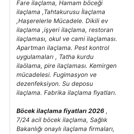
Fare ilaçlama, Hamam böceği
ilaçlama ,Tahtakurusu İlaçlama
,Haşerelerle Mücadele. Dikili ev
ilaçlama ,işyeri ilaçlama, restoran
ilaçlaması, okul ve cami ilaçlaması.
Apartman ilaçlama. Pest kontrol
uygulamaları , Tatha kurdu
ilaölama, pire ilaçlaması. Kemirgen
mücadelesi. Fugimasyon ve
dezenfeksiyon. Su deposu
ilaçlama. Fabrika ilaçlama fiyatları.
Böcek ilaçlama fiyatları 2026
,
7/24 acil böcek ilaçlama, Sağlık
Bakanlığı onaylı ilaçlama firmaları,