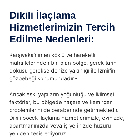
Dikili İlaçlama
Hizmetlerimizin Tercih
Edilme Nedenleri:
Karşıyaka’nın en köklü ve hareketli
mahallelerinden biri olan bölge, gerek tarihi
dokusu gerekse denize yakınlığı ile İzmir’in
gözbebeği konumundadır.-
Ancak eski yapıların yoğunluğu ve iklimsel
faktörler, bu bölgede haşere ve kemirgen
problemlerini de beraberinde getirmektedir.
Dikili böcek ilaçlama hizmetlerimizle, evinizde,
apartmanınızda veya iş yerinizde huzuru
yeniden tesis ediyoruz.