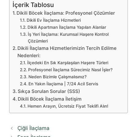
İçerik Tablosu
Dikili Böcek İlaçlama: Profesyonel Çözümler
Dikili Ev İlaçlama Hizmetleri
Dikili Apartman İlaçlama Yapılan Alanlar
İş Yeri İlaçlama: Kurumsal Haşere Kontrol
Çözümleri
Dikili İlaçlama Hizmetlerimizin Tercih Edilme
Nedenleri:
İlçedeki En Sık Karşılaşılan Haşere Türleri
Profesyonel İlaçlama Sürecimiz Nasıl İşler?
Neden Bizimle Çalışmalısınız?
En Yakın İlaçlama | 7/24 Acil Servis
Sıkça Sorulan Sorular (SSS)
Dikili Böcek İlaçlama İletişim
Hemen Arayın, Ücretsiz Fiyat Teklifi Alın!
Çiğli İlaçlama