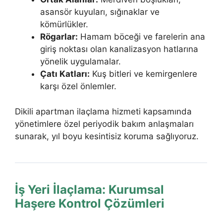
asansör kuyuları, sığınaklar ve
kömürlükler.
Rögarlar:
Hamam böceği ve farelerin ana
giriş noktası olan kanalizasyon hatlarına
yönelik uygulamalar.
Çatı Katları:
Kuş bitleri ve kemirgenlere
karşı özel önlemler.
Dikili apartman ilaçlama hizmeti kapsamında
yönetimlere özel periyodik bakım anlaşmaları
sunarak, yıl boyu kesintisiz koruma sağlıyoruz.
İş Yeri İlaçlama: Kurumsal
Haşere Kontrol Çözümleri