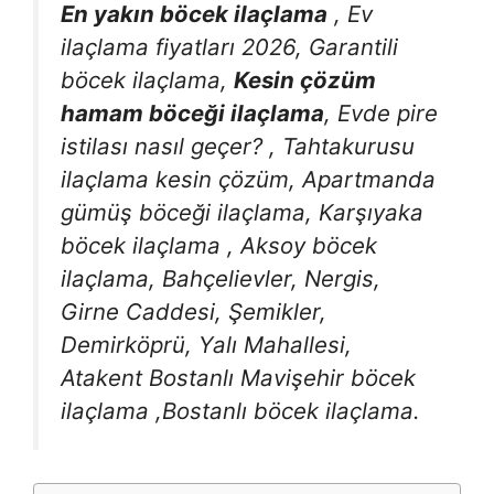
En yakın böcek ilaçlama
, Ev
ilaçlama fiyatları 2026, Garantili
böcek ilaçlama,
Kesin çözüm
hamam böceği ilaçlama
, Evde pire
istilası nasıl geçer? , Tahtakurusu
ilaçlama kesin çözüm, Apartmanda
gümüş böceği ilaçlama, Karşıyaka
böcek ilaçlama , Aksoy böcek
ilaçlama, Bahçelievler, Nergis,
Girne Caddesi, Şemikler,
Demirköprü, Yalı Mahallesi,
Atakent Bostanlı Mavişehir böcek
ilaçlama ,Bostanlı böcek ilaçlama.