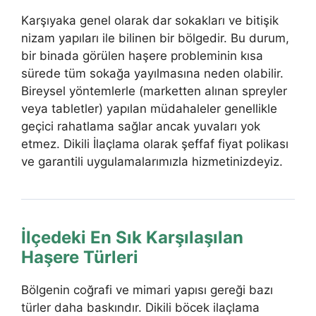
Karşıyaka genel olarak dar sokakları ve bitişik
nizam yapıları ile bilinen bir bölgedir. Bu durum,
bir binada görülen haşere probleminin kısa
sürede tüm sokağa yayılmasına neden olabilir.
Bireysel yöntemlerle (marketten alınan spreyler
veya tabletler) yapılan müdahaleler genellikle
geçici rahatlama sağlar ancak yuvaları yok
etmez. Dikili İlaçlama olarak şeffaf fiyat polikası
ve garantili uygulamalarımızla hizmetinizdeyiz.
İlçedeki En Sık Karşılaşılan
Haşere Türleri
Bölgenin coğrafi ve mimari yapısı gereği bazı
türler daha baskındır. Dikili böcek ilaçlama