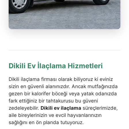
Dikili Ev İlaçlama Hizmetleri
Dikili ilaçlama firması olarak biliyoruz ki eviniz
sizin en güvenli alanınızdır. Ancak mutfağınızda
gezen bir kalorifer böceği veya yatak odanızda
fark ettiğiniz bir tahtakurusu bu güveni
zedeleyebilir.
Dikili ev ilaçlama
süreçlerimizde,
aile bireylerinizin ve evcil hayvanlarınızın
sağlığını en ön planda tutuyoruz.