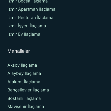
İzmir Böcek İlaçlama
İzmir Apartman İlaçlama
İzmir Restoran İlaçlama
İzmir İşyeri İlaçlama
İzmir Ev İlaçlama
Mahalleler
Aksoy İlaçlama
Alaybey İlaçlama
Atakent İlaçlama
Bahçelievler İlaçlama
Bostanlı İlaçlama
Mavişehir İlaçlama