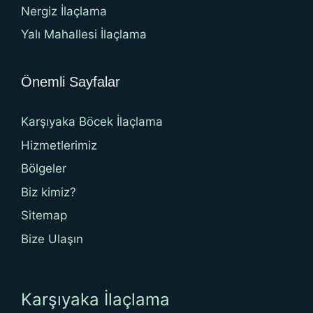
Nergiz İlaçlama
Yalı Mahallesi İlaçlama
Önemli Sayfalar
Karşıyaka Böcek İlaçlama
Hizmetlerimiz
Bölgeler
Biz kimiz?
Sitemap
Bize Ulaşın
Karşıyaka İlaçlama