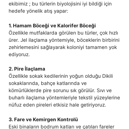
ekibimiz ; bu türlerin biyolojisini iyi bildiği için
hedefe yönelik atış yapar:
1. Hamam Böceği ve Kalorifer Böceği
Özellikle mutfaklarda görülen bu türler, çok hızlı
ürer. Jel ilaçlama yöntemiyle, böceklerin birbirini
zehirlemesini sağlayarak koloniyi tamamen yok
ediyoruz.
2. Pire İlaçlama
Özellikle sokak kedilerinin yoğun olduğu Dikili
sokaklarında, bahçe katlarında ve
kömürlüklerde pire sorunu sık görülür. Sıvı ve
buharlı ilaçlama yöntemleriyle tekstil yüzeylerine
nüfuz eden pireleri etkisiz hale getiriyoruz.
3. Fare ve Kemirgen Kontrolü
Eski binaların bodrum katları ve çatıları fareler